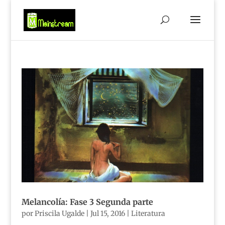
Melancolía: Fase 3 Segunda parte
por
Priscila Ugalde
|
Jul 15, 2016
|
Literatura