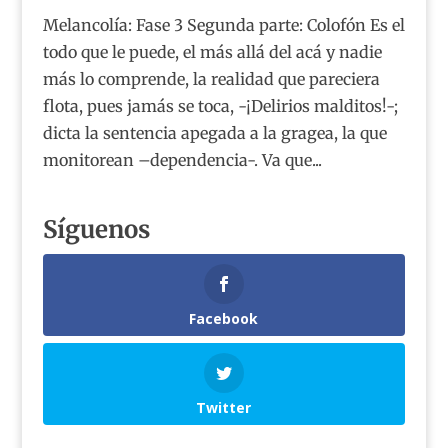
Melancolía: Fase 3 Segunda parte: Colofón Es el
todo que le puede, el más allá del acá y nadie
más lo comprende, la realidad que pareciera
flota, pues jamás se toca, -¡Delirios malditos!-;
dicta la sentencia apegada a la gragea, la que
monitorean –dependencia-. Va que...
Síguenos
Facebook
Twitter