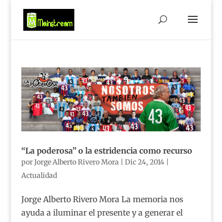
“La poderosa” o la estridencia como recurso
por
Jorge Alberto Rivero Mora
|
Dic 24, 2014
|
Actualidad
Jorge Alberto Rivero Mora La memoria nos
ayuda a iluminar el presente y a generar el