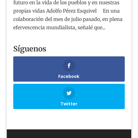
futuro en la vida de los pueblos y en nuestras
propias vidas Adolfo Pérez Esquivel En una
colaboración del mes de julio pasado, en plena
efervescencia mundialista, señalé que...
Síguenos
Facebook
Twitter