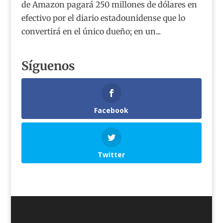
de Amazon pagará 250 millones de dólares en
efectivo por el diario estadounidense que lo
convertirá en el único dueño; en un...
Síguenos
Facebook
Twitter