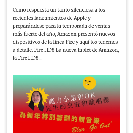
Como respuesta un tanto silenciosa a los
recientes lanzamientos de Apple y
preparándose para la temporada de ventas
más fuerte del año, Amazon presentó nuevos
dispositivos de la línea Fire y aquí los tenemos
a detalle. Fire HD8 La nueva tablet de Amazon,
la Fire HD8...