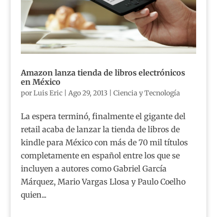
Amazon lanza tienda de libros electrónicos
en México
por
Luis Eric
|
Ago 29, 2013
|
Ciencia y Tecnología
La espera terminó, finalmente el gigante del
retail acaba de lanzar la tienda de libros de
kindle para México con más de 70 mil títulos
completamente en español entre los que se
incluyen a autores como Gabriel García
Márquez, Mario Vargas Llosa y Paulo Coelho
quien...