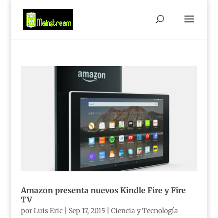
Amazon presenta nuevos Kindle Fire y Fire
TV
por
Luis Eric
|
Sep 17, 2015
|
Ciencia y Tecnología