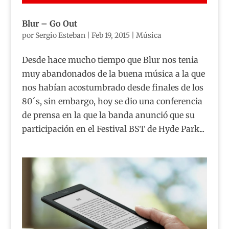
Blur – Go Out
por
Sergio Esteban
|
Feb 19, 2015
|
Música
Desde hace mucho tiempo que Blur nos tenia
muy abandonados de la buena música a la que
nos habían acostumbrado desde finales de los
80´s, sin embargo, hoy se dio una conferencia
de prensa en la que la banda anunció que su
participación en el Festival BST de Hyde Park...