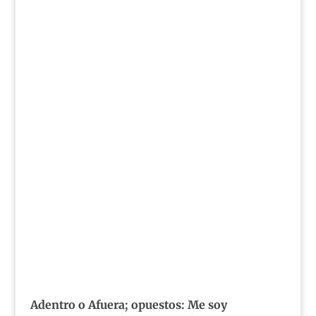
Adentro o Afuera; opuestos: Me soy