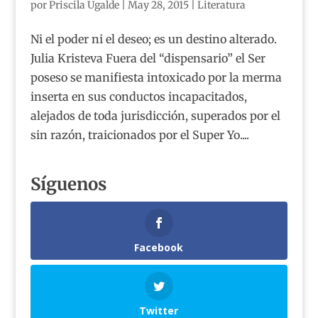
por
Priscila Ugalde
|
May 28, 2015
|
Literatura
Ni el poder ni el deseo; es un destino alterado.
Julia Kristeva Fuera del “dispensario” el Ser
poseso se manifiesta intoxicado por la merma
inserta en sus conductos incapacitados,
alejados de toda jurisdicción, superados por el
sin razón, traicionados por el Super Yo....
Síguenos
Facebook
Twitter