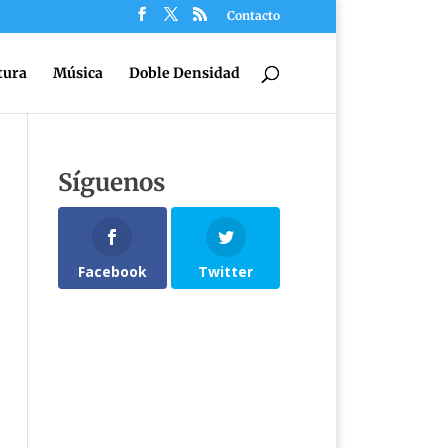
Contacto
tura
Música
Doble Densidad
Síguenos
Facebook
Twitter