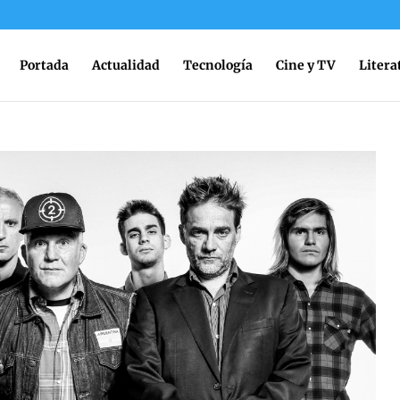
Portada
Actualidad
Tecnología
Cine y TV
Litera