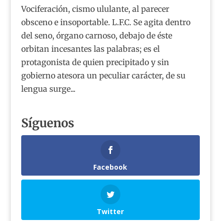
Vociferación, cismo ululante, al parecer
obsceno e insoportable. L.F.C. Se agita dentro
del seno, órgano carnoso, debajo de éste
orbitan incesantes las palabras; es el
protagonista de quien precipitado y sin
gobierno atesora un peculiar carácter, de su
lengua surge...
Síguenos
Facebook
Twitter