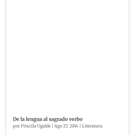
De la lengua al sagrado verbo
por
Priscila Ugalde
|
Ago 27, 2014
|
Literatura