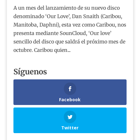
A un mes del lanzamiento de su nuevo disco
denominado ‘Our Love’, Dan Snaith (Caribou,
Manitoba, Daphni), esta vez como Caribou, nos
presenta mediante SounCloud, ‘Our love’
sencillo del disco que saldrá el próximo mes de
octubre. Caribou quien...
Síguenos
Facebook
Twitter