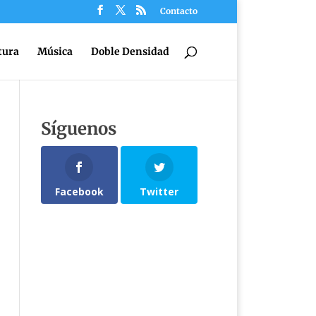
Contacto
tura
Música
Doble Densidad
Síguenos
Facebook
Twitter