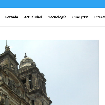
Portada
Actualidad
Tecnología
Cine y TV
Litera