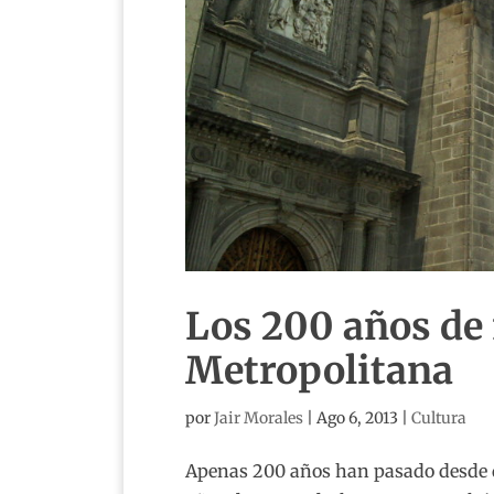
Los 200 años de 
Metropolitana
por
Jair Morales
|
Ago 6, 2013
|
Cultura
Apenas 200 años han pasado desde que