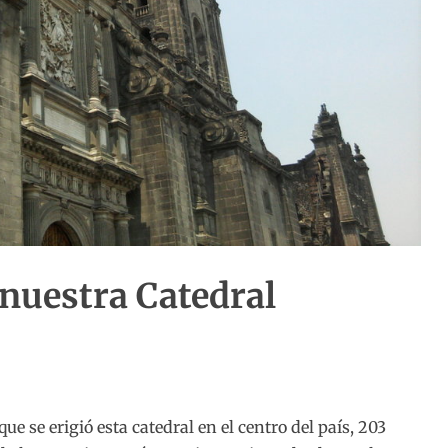
nuestra Catedral
 se erigió esta catedral en el centro del país, 203