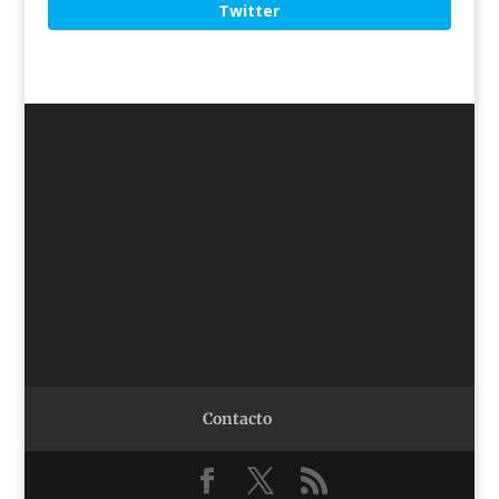
Twitter
Contacto