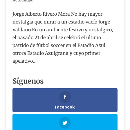
Jorge Alberto Rivero Mora No hay mayor
nostalgia que mirar a un estadio vacío Jorge
Valdano En un ambiente festivo y nostálgico,
el pasado 21 de abril se celebró el último
partido de fútbol soccer en el Estadio Azul,
otrora Estadio Azulgrana y cuyo primer
apelativo...
Síguenos
Facebook