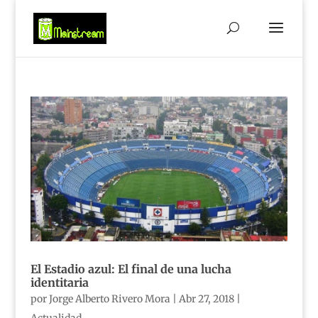
El Estadio azul: El final de una lucha
identitaria
por
Jorge Alberto Rivero Mora
|
Abr 27, 2018
|
Actualidad