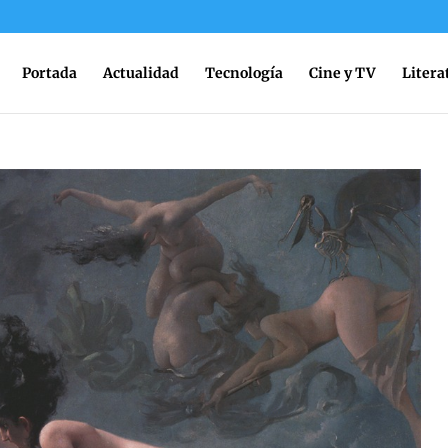
Portada
Actualidad
Tecnología
Cine y TV
Litera