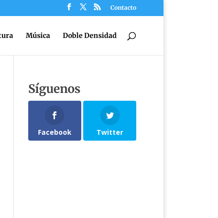
Contacto
tura
Música
Doble Densidad
Síguenos
Facebook
Twitter