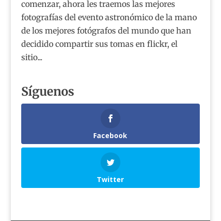
comenzar, ahora les traemos las mejores
fotografías del evento astronómico de la mano
de los mejores fotógrafos del mundo que han
decidido compartir sus tomas en flickr, el
sitio...
Síguenos
Facebook
Twitter