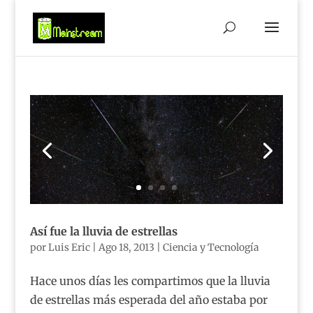
Así fue la lluvia de estrellas
por
Luis Eric
|
Ago 18, 2013
|
Ciencia y Tecnología
Hace unos días les compartimos que la lluvia
de estrellas más esperada del año estaba por