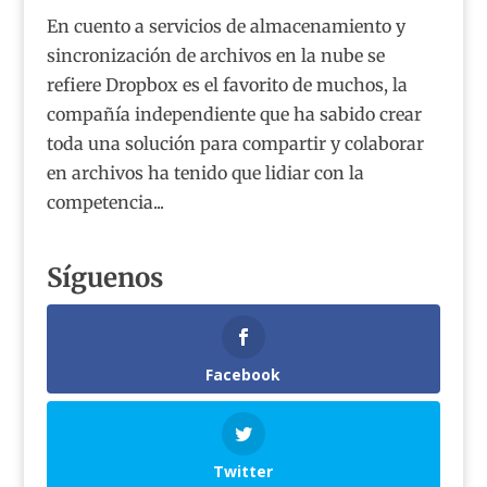
En cuento a servicios de almacenamiento y
sincronización de archivos en la nube se
refiere Dropbox es el favorito de muchos, la
compañía independiente que ha sabido crear
toda una solución para compartir y colaborar
en archivos ha tenido que lidiar con la
competencia...
Síguenos
Facebook
Twitter