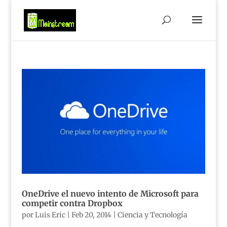
OneDrive el nuevo intento de Microsoft para
competir contra Dropbox
por
Luis Eric
|
Feb 20, 2014
|
Ciencia y Tecnología