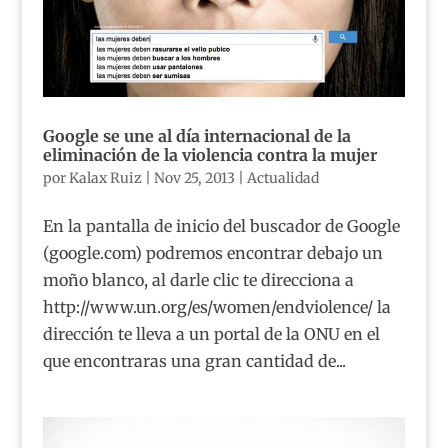
Google se une al día internacional de la
eliminación de la violencia contra la mujer
por
Kalax Ruiz
|
Nov 25, 2013
|
Actualidad
En la pantalla de inicio del buscador de Google
(google.com) podremos encontrar debajo un
moño blanco, al darle clic te direcciona a
http://www.un.org/es/women/endviolence/ la
dirección te lleva a un portal de la ONU en el
que encontraras una gran cantidad de...