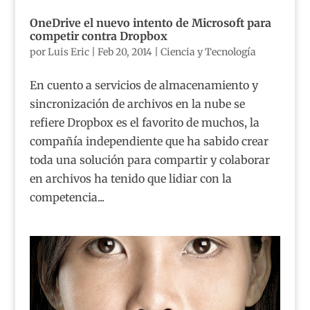
OneDrive el nuevo intento de Microsoft para
competir contra Dropbox
por
Luis Eric
|
Feb 20, 2014
|
Ciencia y Tecnología
En cuento a servicios de almacenamiento y
sincronización de archivos en la nube se
refiere Dropbox es el favorito de muchos, la
compañía independiente que ha sabido crear
toda una solución para compartir y colaborar
en archivos ha tenido que lidiar con la
competencia...