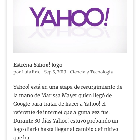
Estrena Yahoo! logo
por
Luis Eric
|
Sep 5, 2013
|
Ciencia y Tecnología
Yahoo! está en una etapa de resurgimiento de
la mano de Marissa Mayer quien llegó de
Google para tratar de hacer a Yahoo! el
referente de internet que alguna vez fue.
Durante 30 días Yahoo! estuvo probando un
logo diario hasta llegar al cambio definitivo
que ha...