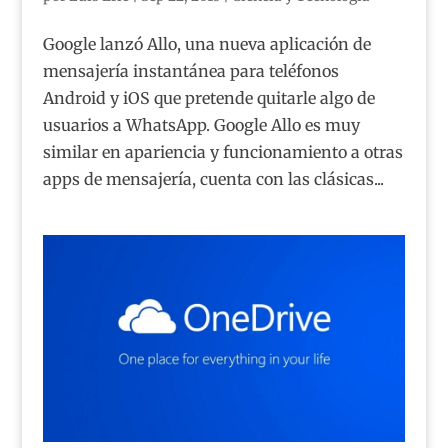
Google lanzó Allo, una nueva aplicación de
mensajería instantánea para teléfonos
Android y iOS que pretende quitarle algo de
usuarios a WhatsApp. Google Allo es muy
similar en apariencia y funcionamiento a otras
apps de mensajería, cuenta con las clásicas...