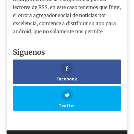
lectores de RSS, en este caso tenemos que Digg,
el otrora agregador social de noticias por
excelencia, comience a distribuir su app para
android, que no solamente nos permite...
Síguenos
Facebook
Twitter