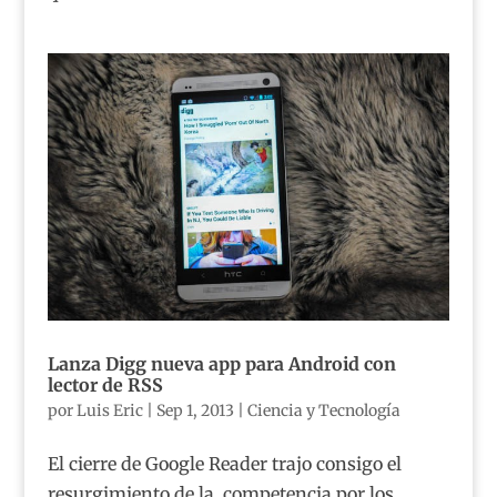
Lanza Digg nueva app para Android con
lector de RSS
por
Luis Eric
|
Sep 1, 2013
|
Ciencia y Tecnología
El cierre de Google Reader trajo consigo el
resurgimiento de la competencia por los