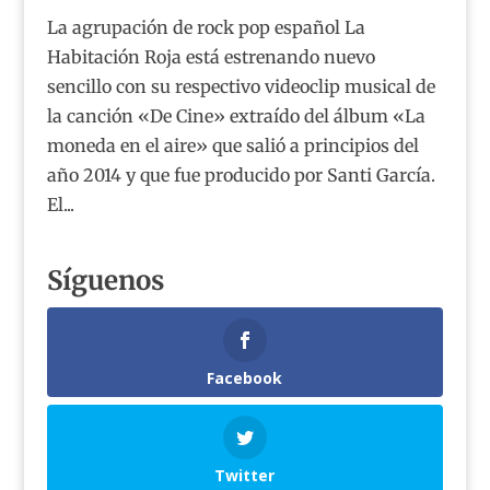
La agrupación de rock pop español La
Habitación Roja está estrenando nuevo
sencillo con su respectivo videoclip musical de
la canción «De Cine» extraído del álbum «La
moneda en el aire» que salió a principios del
año 2014 y que fue producido por Santi García.
El...
Síguenos
Facebook
Twitter