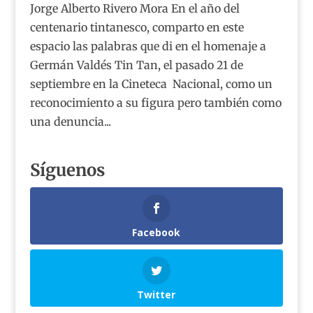
Jorge Alberto Rivero Mora En el año del
centenario tintanesco, comparto en este
espacio las palabras que di en el homenaje a
Germán Valdés Tin Tan, el pasado 21 de
septiembre en la Cineteca Nacional, como un
reconocimiento a su figura pero también como
una denuncia...
Síguenos
Facebook
Twitter