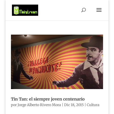
Tin Tan: el siempre joven centenario
por
Jorge Alberto Rivero Mora
|
Dic 18, 2015
|
Cultura