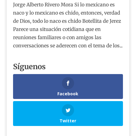
Jorge Alberto Rivero Mora Si lo mexicano es
naco y lo mexicano es chido, entonces, verdad
de Dios, todo lo naco es chido Botellita de Jerez
Parece una situación cotidiana que en
reuniones familiares o con amigos las
conversaciones se aderecen con el tema de los...
Síguenos
Facebook
Twitter