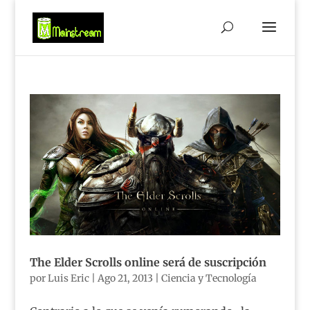
The Elder Scrolls online será de suscripción
por
Luis Eric
|
Ago 21, 2013
|
Ciencia y Tecnología