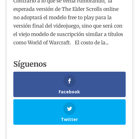
Contrario a lo que se venía rumorando, la
esperada versión de The Elder Scrolls online
no adoptará el modelo free to play para la
versión final del videojuego, sino que será con
el viejo modelo de suscripción similar a títulos
como World of Warcraft. El costo de la...
Síguenos
Facebook
Twitter