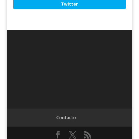
Twitter
Contacto