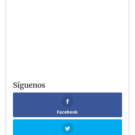
Síguenos
Facebook