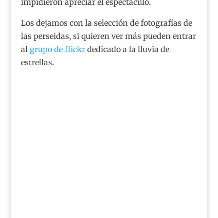
impidieron apreciar el espectáculo.
Los dejamos con la selección de fotografías de
las perseidas, si quieren ver más pueden entrar
al
grupo de flickr
dedicado a la lluvia de
estrellas.