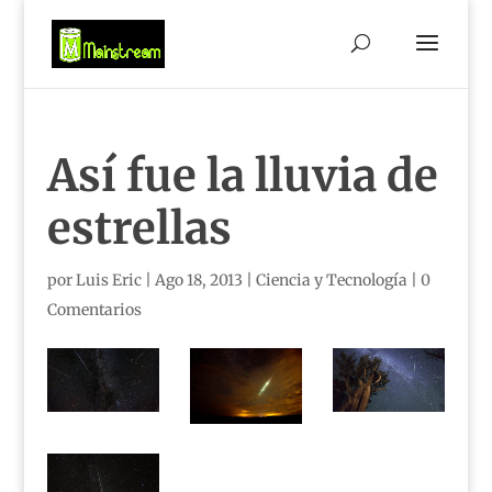
Así fue la lluvia de
estrellas
por
Luis Eric
|
Ago 18, 2013
|
Ciencia y Tecnología
|
0
Comentarios