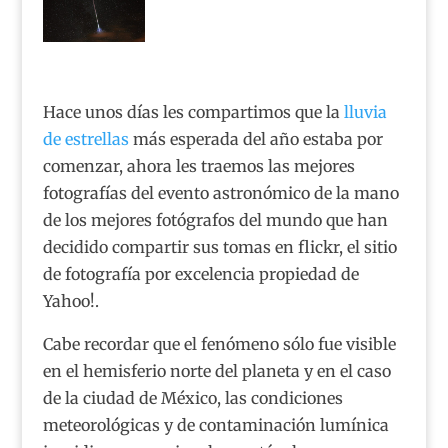
Hace unos días les compartimos que la
lluvia
de estrellas
más esperada del año estaba por
comenzar, ahora les traemos las mejores
fotografías del evento astronómico de la mano
de los mejores fotógrafos del mundo que han
decidido compartir sus tomas en flickr, el sitio
de fotografía por excelencia propiedad de
Yahoo!.
Cabe recordar que el fenómeno sólo fue visible
en el hemisferio norte del planeta y en el caso
de la ciudad de México, las condiciones
meteorológicas y de contaminación lumínica