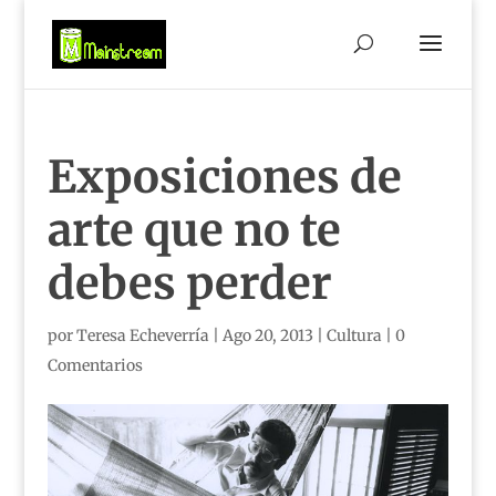
Exposiciones de
arte que no te
debes perder
por
Teresa Echeverría
|
Ago 20, 2013
|
Cultura
|
0
Comentarios