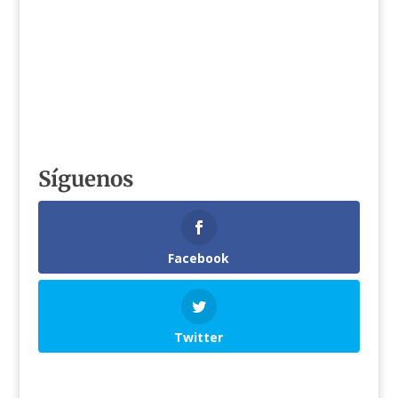
Síguenos
Facebook
Twitter