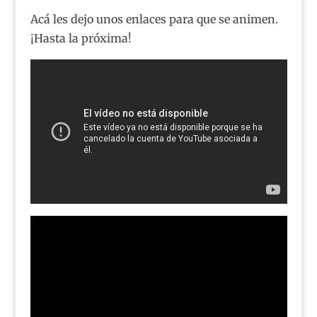
Acá les dejo unos enlaces para que se animen.
¡Hasta la próxima!