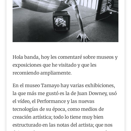
Hola banda, hoy les comentaré sobre museos y
exposiciones que he visitado y que les
recomiendo ampliamente.
En el museo Tamayo hay varias exhibiciones,
la que más me gustó es la de Juan Downey, usó
el vídeo, el Performance y las nuevas
tecnologías de su época, como medios de
creación artística; todo lo tiene muy bien
estructurado en las notas del artista; que nos