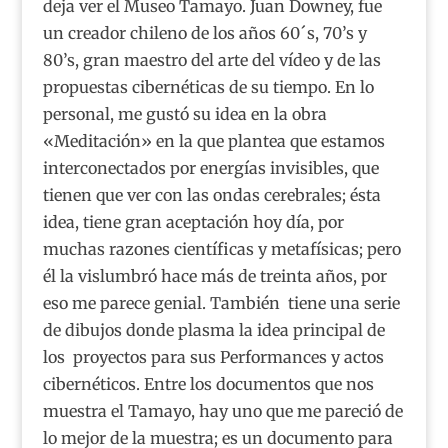
deja ver el Museo Tamayo. Juan Downey, fue
un creador chileno de los años 60´s, 70’s y
80’s, gran maestro del arte del vídeo y de las
propuestas cibernéticas de su tiempo. En lo
personal, me gustó su idea en la obra
«Meditación» en la que plantea que estamos
interconectados por energías invisibles, que
tienen que ver con las ondas cerebrales; ésta
idea, tiene gran aceptación hoy día, por
muchas razones científicas y metafísicas; pero
él la vislumbró hace más de treinta años, por
eso me parece genial. También tiene una serie
de dibujos donde plasma la idea principal de
los proyectos para sus Performances y actos
cibernéticos. Entre los documentos que nos
muestra el Tamayo, hay uno que me pareció de
lo mejor de la muestra; es un documento para