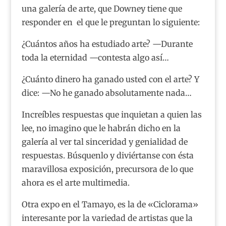
una galería de arte, que Downey tiene que
responder en el que le preguntan lo siguiente:
¿Cuántos años ha estudiado arte? —Durante
toda la eternidad —contesta algo así…
¿Cuánto dinero ha ganado usted con el arte? Y
dice: —No he ganado absolutamente nada…
Increíbles respuestas que inquietan a quien las
lee, no imagino que le habrán dicho en la
galería al ver tal sinceridad y genialidad de
respuestas. Búsquenlo y diviértanse con ésta
maravillosa exposición, precursora de lo que
ahora es el arte multimedia.
Otra expo en el Tamayo, es la de «Ciclorama»
interesante por la variedad de artistas que la