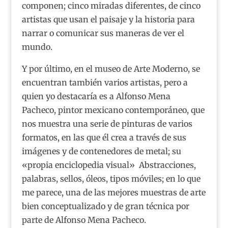
componen; cinco miradas diferentes, de cinco
artistas que usan el paisaje y la historia para
narrar o comunicar sus maneras de ver el
mundo.
Y por último, en el museo de Arte Moderno, se
encuentran también varios artistas, pero a
quien yo destacaría es a Alfonso Mena
Pacheco, pintor mexicano contemporáneo, que
nos muestra una serie de pinturas de varios
formatos, en las que él crea a través de sus
imágenes y de contenedores de metal; su
«propia enciclopedia visual» Abstracciones,
palabras, sellos, óleos, tipos móviles; en lo que
me parece, una de las mejores muestras de arte
bien conceptualizado y de gran técnica por
parte de Alfonso Mena Pacheco.