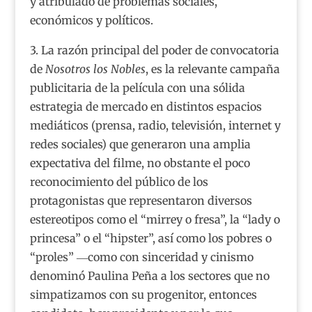
y atribulado de problemas sociales,
económicos y políticos.
3. La razón principal del poder de convocatoria
de
Nosotros los Nobles
, es la relevante campaña
publicitaria de la película con una sólida
estrategia de mercado en distintos espacios
mediáticos (prensa, radio, televisión, internet y
redes sociales) que generaron una amplia
expectativa del filme, no obstante el poco
reconocimiento del público de los
protagonistas que representaron diversos
estereotipos como el “mirrey o fresa”, la “lady o
princesa” o el “hipster”, así como
los pobres o
“proles” ―como con sinceridad y cinismo
denominó Paulina Peña a los sectores que no
simpatizamos con su progenitor, entonces