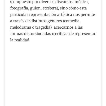
(compuesto por diversos discursos: música,
fotografía, guion, etcétera), sino cómo esta
particular representación artística nos permite
a través de distintos géneros (comedia,
melodrama o tragedia) acercarnos a las
formas distorsionadas o críticas de representar
la realidad.