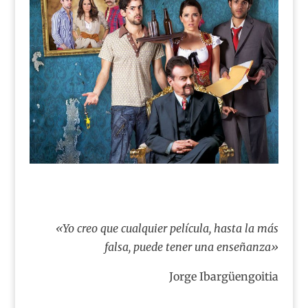
«Yo creo que cualquier película, hasta la más
falsa, puede tener una enseñanza»
Jorge Ibargüengoitia