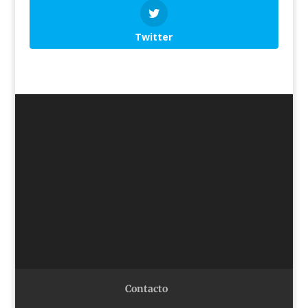
Twitter
Contacto