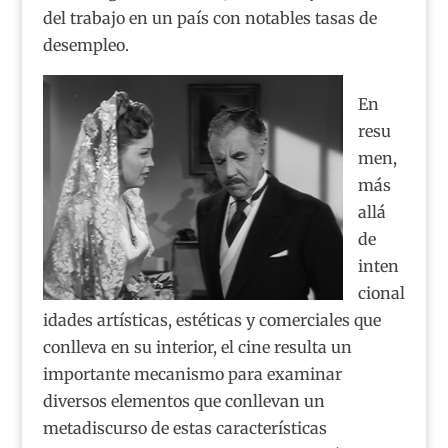
del trabajo en un país con notables tasas de
desempleo.
En
resu
men,
más
allá
de
inten
cional
idades artísticas, estéticas y comerciales que
conlleva en su interior, el cine resulta un
importante mecanismo para examinar
diversos elementos que conllevan un
metadiscurso de estas características