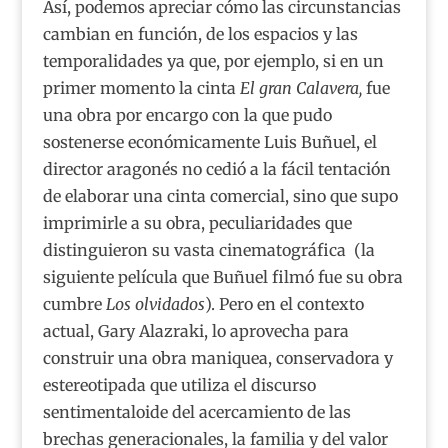
Así, podemos apreciar cómo las circunstancias
cambian en función, de los espacios y las
temporalidades ya que, por ejemplo, si en un
primer momento la cinta
El gran Calavera,
fue
una obra por encargo con la que pudo
sostenerse económicamente Luis Buñuel, el
director aragonés no cedió a la fácil tentación
de elaborar una cinta comercial, sino que supo
imprimirle a su obra, peculiaridades que
distinguieron su vasta cinematográfica (la
siguiente película que Buñuel filmó fue su obra
cumbre
Los olvidados
). Pero en el contexto
actual, Gary Alazraki, lo aprovecha para
construir una obra maniquea, conservadora y
estereotipada que utiliza el discurso
sentimentaloide del acercamiento de las
brechas generacionales, la familia y del valor