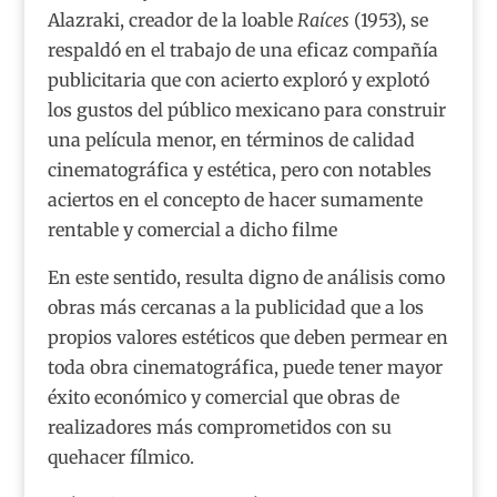
Alazraki, creador de la loable
Raíces
(1953), se
respaldó en el trabajo de una eficaz compañía
publicitaria que con acierto exploró y explotó
los gustos del público mexicano para construir
una película menor, en términos de calidad
cinematográfica y estética, pero con notables
aciertos en el concepto de hacer sumamente
rentable y comercial a dicho filme
En este sentido, resulta digno de análisis como
obras más cercanas a la publicidad que a los
propios valores estéticos que deben permear en
toda obra cinematográfica, puede tener mayor
éxito económico y comercial que obras de
realizadores más comprometidos con su
quehacer fílmico.