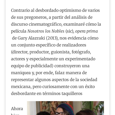
Contrario al desbordado optimismo de varios
de sus pregoneros, a partir del análisis de
discurso cinematográfico, examinaré cómo la
película
Nosotros los Nobles
(sic),
opera prima
de Gary Alazraki (2013), nos evidencia cómo
un conjunto específico de realizadores
(director, productor, guionista, fotógrafo,
actores y especialmente un experimentado
equipo de publicidad) construyeron una
maniquea y, por ende, falaz manera de
representar algunos aspectos de la sociedad
mexicana, pero curiosamente con un éxito
desbordante en términos taquilleros
Ahora