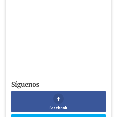
Síguenos
Facebook