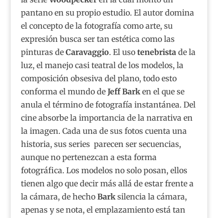
pantano en su propio estudio. El autor domina
el concepto de la fotografía como arte, su
expresión busca ser tan estética como las
pinturas de
Caravaggio
. El uso
tenebrista
de la
luz, el manejo casi teatral de los modelos, la
composición obsesiva del plano, todo esto
conforma el mundo de
Jeff Bark
en el que se
anula el término de fotografía instantánea. Del
cine absorbe la importancia de la narrativa en
la imagen. Cada una de sus fotos cuenta una
historia, sus series parecen ser secuencias,
aunque no pertenezcan a esta forma
fotográfica. Los modelos no solo posan, ellos
tienen algo que decir más allá de estar frente a
la cámara, de hecho
Bark
silencia la cámara,
apenas y se nota, el emplazamiento está tan