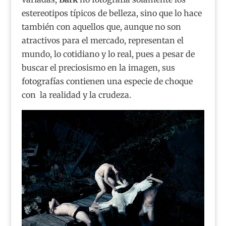
estereotipos típicos de belleza, sino que lo hace
también con aquellos que, aunque no son
atractivos para el mercado, representan el
mundo, lo cotidiano y lo real, pues a pesar de
buscar el preciosismo en la imagen, sus
fotografías contienen una especie de choque
con la realidad y la crudeza.