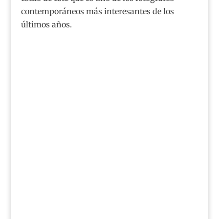
contemporáneos más interesantes de los
últimos años.