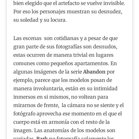
bien elegido que el artefacto se vuelve invisible.
Por eso los personajes muestran su desnudez,
su soledad y su locura.
Las escenas son cotidianas y a pesar de que
gran parte de sus fotografías son desnudos,
estas ocurren de manera trivial en lugares
comunes como pequeños apartamentos. En
algunas imágenes de la serie
Abandon
por
ejemplo, parece que los modelos posan de
manera involuntaria, están en su intimidad
inmersos en si mismos, no voltean para
mirarnos de frente, la cámara no se siente y el
fotógrafo aprovecha ese momento en el que el
cuerpo está en armonía con el resto de la
imagen. Las anatomías de los modelos son
variadas,
Bark
no fotografía solamente los