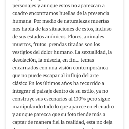
personajes y aunque estos no aparezcan a
cuadro encontramos huellas de la presencia
humana. Por medio de naturalezas muertas
nos habla de las situaciones de estos, incluso
de sus estados anímicos. Flores, animales
muertos, frutos, prendas tiradas son los
vestigios del dolor humano. La sexualidad, la
desolación, la miseria, en fin… temas
encarnados con una visión contemporánea
que no puede escapar al influjo del arte
clásico.En los últimos años ha recurrido a
integrar el paisaje dentro de su estilo, ya no
construye sus escenarios al 100% pero sigue
manipulando todo lo que aparece en el cuadro
y aunque parezca que su foto tiende más a
captar de manera fiel la realidad, esta no deja