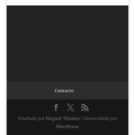
Contacto
Diseñado por
Elegant Themes
| Desarrollado por
WordPress