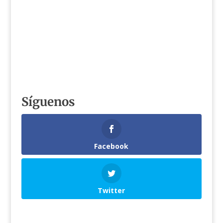
Síguenos
Facebook
Twitter