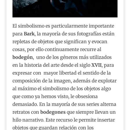
El simbolismo es particularmente importante
para
Bark
, la mayoría de sus fotografías están
repletas de objetos que significan y evocan
cosas, por ello continuamente recurre al
bodegón
, uno de los géneros más utilizados
en la historia del arte desde el siglo
XVII
, para
expresar con mayor libertad el sentido de la
composición de la imagen, además de explotar
al máximo el simbolismo de los objetos algo
que como ya hemos visto, le obsesiona
demasiado. En la mayoría de sus series alterna
retratos con
bodegones
que siempre llevan un
hilo narrativo. Este recurso le permite insertar
objetos que guardan relación con los