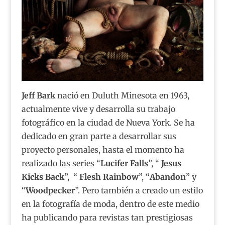
Jeff
Bark
nació en Duluth Minesota en 1963,
actualmente vive y desarrolla su trabajo
fotográfico en la ciudad de Nueva York. Se ha
dedicado en gran parte a desarrollar sus
proyecto personales, hasta el momento ha
realizado las series “
Lucifer Falls
”, “
Jesus
Kicks Back
”, “
Flesh Rainbow
”, “
Abandon
” y
“
Woodpecker
”. Pero también a creado un estilo
en la fotografía de moda, dentro de este medio
ha publicando para revistas tan prestigiosas