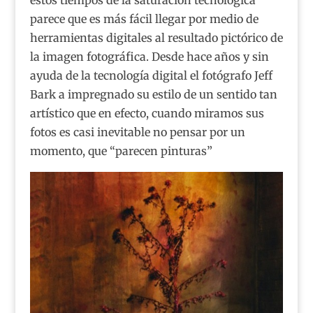
estos tiempos de la saturación tecnológica
parece que es más fácil llegar por medio de
herramientas digitales al resultado pictórico de
la imagen fotográfica. Desde hace años y sin
ayuda de la tecnología digital el fotógrafo Jeff
Bark a impregnado su estilo de un sentido tan
artístico que en efecto, cuando miramos sus
fotos es casi inevitable no pensar por un
momento, que “parecen pinturas”