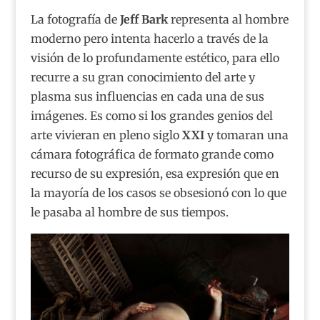
La fotografía de
Jeff Bark
representa al hombre
moderno pero intenta hacerlo a través de la
visión de lo profundamente estético, para ello
recurre a su gran conocimiento del arte y
plasma sus influencias en cada una de sus
imágenes. Es como si los grandes genios del
arte vivieran en pleno siglo
XXI
y tomaran una
cámara fotográfica de formato grande como
recurso de su expresión, esa expresión que en
la mayoría de los casos se obsesionó con lo que
le pasaba al hombre de sus tiempos.