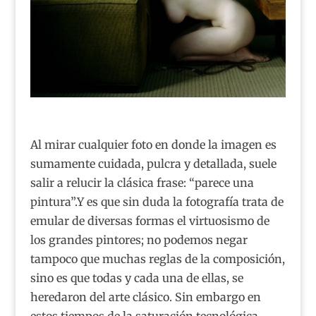
Al mirar cualquier foto en donde la imagen es
sumamente cuidada, pulcra y detallada, suele
salir a relucir la clásica frase: “parece una
pintura”.Y es que sin duda la fotografía trata de
emular de diversas formas el virtuosismo de
los grandes pintores; no podemos negar
tampoco que muchas reglas de la composición,
sino es que todas y cada una de ellas, se
heredaron del arte clásico. Sin embargo en