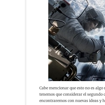
Cabe mencionar que esto no es algo 
tenemos que considerar el segundo cri
encontraremos con nuevas ideas y h