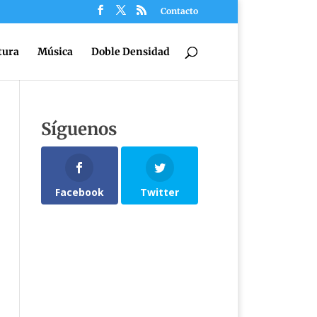
Contacto
tura
Música
Doble Densidad
Síguenos
Facebook
Twitter