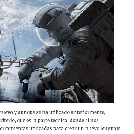
nuevo y aunque se ha utilizado anteriormente,
terio, que es la parte técnica, donde sí nos
erramientas utilizadas para crear un nuevo lenguaje