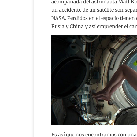
acompañada del astronauta Matt Kow
un accidente de un satélite son sepa
NASA. Perdidos en el espacio tienen 
Rusia y China y así emprender el cami
Es así que nos encontramos con una 