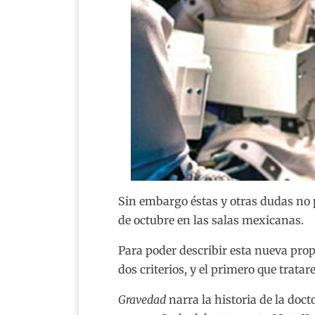
Sin embargo éstas y otras dudas no 
de octubre en las salas mexicanas.
Para poder describir esta nueva pro
dos criterios, y el primero que trata
Gravedad
narra la historia de la doc