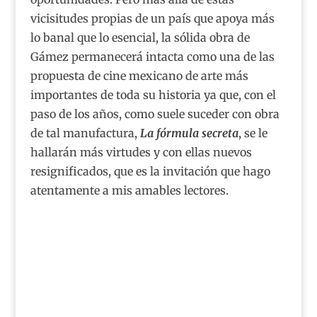
vicisitudes propias de un país que apoya más
lo banal que lo esencial, la sólida obra de
Gámez permanecerá intacta como una de las
propuesta de cine mexicano de arte más
importantes de toda su historia ya que, con el
paso de los años, como suele suceder con obra
de tal manufactura,
La fórmula secreta
, se le
hallarán más virtudes y con ellas nuevos
resignificados, que es la invitación que hago
atentamente a mis amables lectores.