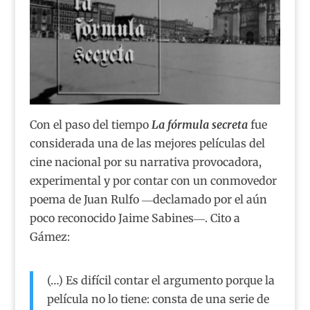
Con el paso del tiempo
La fórmula secreta
fue
considerada una de las mejores películas del
cine nacional por su narrativa provocadora,
experimental y por contar con un conmovedor
poema de Juan Rulfo ―declamado por el aún
poco reconocido Jaime Sabines―. Cito a
Gámez:
(…) Es difícil contar el argumento porque la
película no lo tiene: consta de una serie de