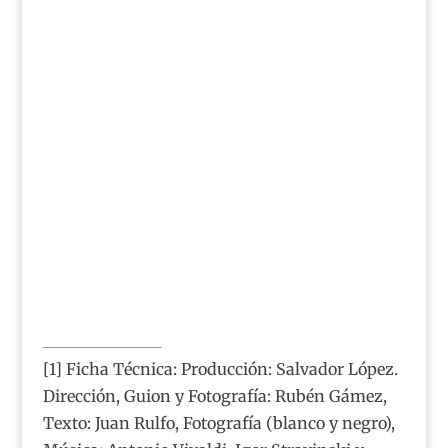
[1] Ficha Técnica: Producción: Salvador López.
Dirección, Guion y Fotografía: Rubén Gámez,
Texto: Juan Rulfo, Fotografía (blanco y negro),