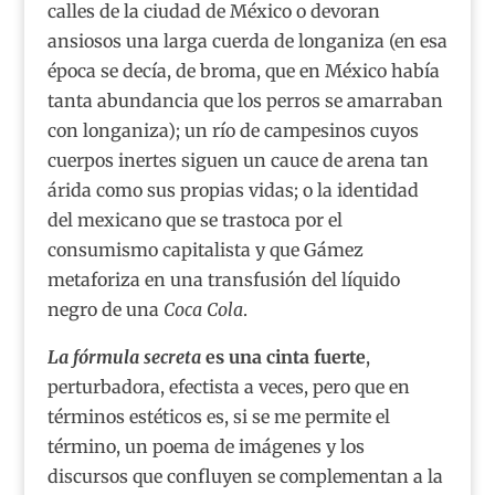
calles de la ciudad de México o devoran
ansiosos una larga cuerda de longaniza (en esa
época se decía, de broma, que en México había
tanta abundancia que los perros se amarraban
con longaniza); un río de campesinos cuyos
cuerpos inertes siguen un cauce de arena tan
árida como sus propias vidas; o la identidad
del mexicano que se trastoca por el
consumismo capitalista y que Gámez
metaforiza en una transfusión del líquido
negro de una
Coca Cola
.
La fórmula secreta
es una cinta fuerte
,
perturbadora, efectista a veces, pero que en
términos estéticos es, si se me permite el
término, un poema de imágenes y los
discursos que confluyen se complementan a la