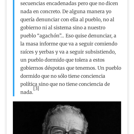
secuencias encadenadas pero que no dicen
nada en concreto. De alguna manera yo
quería denunciar con ella al pueblo, no al
gobierno ni al sistema sino a nuestro
pueblo “agachón”… Eso quise denunciar, a
la masa informe que va a seguir comiendo
raíces y yerbas y va a seguir subsistiendo,
un pueblo dormido que tolera a estos
gobiernos déspotas que tenemos. Un pueblo
dormido que no sólo tiene conciencia
política sino que no tiene conciencia de
[3]
nada.