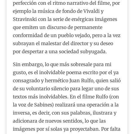
perfección con el ritmo narrativo del filme, por
ejemplo la música de fondo de Vivaldi y
Stravinski con la serie de enérgicas imágenes
que emiten un discurso de permanente
conformidad de un pueblo vejado, pero a la vez
subrayan el malestar del director y su deseo
por despertar a una sociedad subyugada.
Sin embargo, lo que más sobresale para mi
gusto, es el inolvidable poema escrito por el ya
consagrado y hermético Juan Rulfo, quien salió
de su voluntario silencio para legar uno de sus
textos más inolvidables. En el filme Rulfo (con
la voz de Sabines) realizará una operación a la
inversa, es decir, con sus palabras, ilustrara y
adicionara de nuevos sentidos, lo que las
imágenes por sí solas ya proyectaban. Por falta