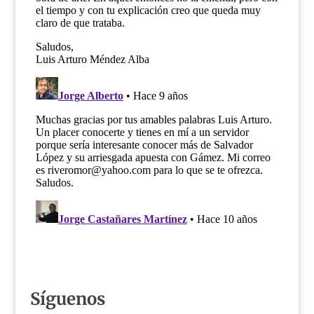
Síguenos