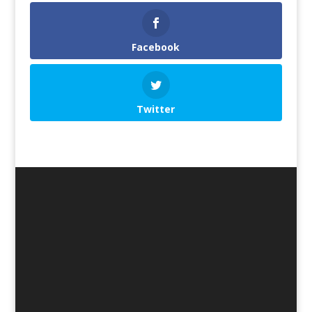
Facebook
Twitter