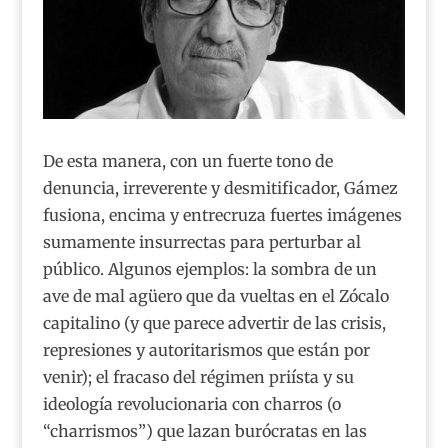
De esta manera, con un fuerte tono de
denuncia, irreverente y desmitificador, Gámez
fusiona, encima y entrecruza fuertes imágenes
sumamente insurrectas para perturbar al
público. Algunos ejemplos: la sombra de un
ave de mal agüero que da vueltas en el Zócalo
capitalino (y que parece advertir de las crisis,
represiones y autoritarismos que están por
venir); el fracaso del régimen priísta y su
ideología revolucionaria con charros (o
“charrismos”) que lazan burócratas en las