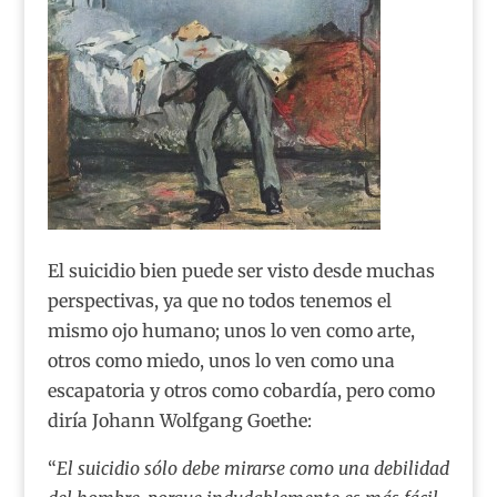
El suicidio bien puede ser visto desde muchas
perspectivas, ya que no todos tenemos el
mismo ojo humano; unos lo ven como arte,
otros como miedo, unos lo ven como una
escapatoria y otros como cobardía, pero como
diría Johann Wolfgang Goethe:
“
El suicidio sólo debe mirarse como una debilidad