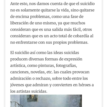
Ante esto, nos damos cuenta de que el suicidio
no es solamente quitarse la vida, sino quitarse
de encima problemas, como una fase de
liberación de uno mismo, ya que muchos
consideran que es una salida más fácil, otros
consideran que es un acto total de cobardía al
no enfrentarse con sus propios problemas.
El suicidio así como las ideas suicidas
producen diversas formas de expresión
artística, como pinturas, fotografías,
canciones, novelas, etc. las cuales provocan
admiración o rechazo, sobre todo entre los
jóvenes que admiran y convierten en héroes a
los artistas suicidas.