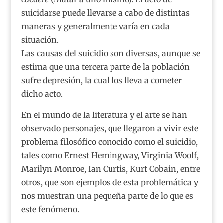
suicidarse puede llevarse a cabo de distintas
maneras y generalmente varía en cada
situación.
Las causas del suicidio son diversas, aunque se
estima que una tercera parte de la población
sufre depresión, la cual los lleva a cometer
dicho acto.
En el mundo de la literatura y el arte se han
observado personajes, que llegaron a vivir este
problema filosófico conocido como el suicidio,
tales como Ernest Hemingway, Virginia Woolf,
Marilyn Monroe, Ian Curtis, Kurt Cobain, entre
otros, que son ejemplos de esta problemática y
nos muestran una pequeña parte de lo que es
este fenómeno.