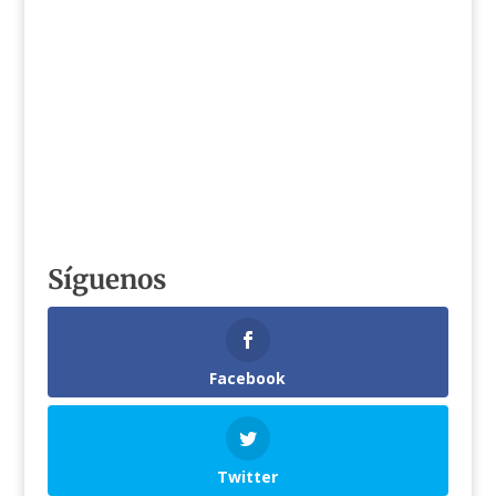
Síguenos
Facebook
Twitter