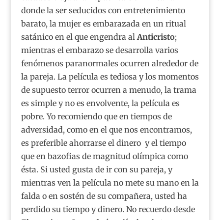
donde la ser seducidos con entretenimiento
barato, la mujer es embarazada en un ritual
satánico en el que engendra al
Anticristo
;
mientras el embarazo se desarrolla varios
fenómenos paranormales ocurren alrededor de
la pareja. La película es tediosa y los momentos
de supuesto terror ocurren a menudo, la trama
es simple y no es envolvente, la película es
pobre. Yo recomiendo que en tiempos de
adversidad, como en el que nos encontramos,
es preferible ahorrarse el dinero y el tiempo
que en bazofias de magnitud olímpica como
ésta. Si usted gusta de ir con su pareja, y
mientras ven la película no mete su mano en la
falda o en sostén de su compañera, usted ha
perdido su tiempo y dinero. No recuerdo desde