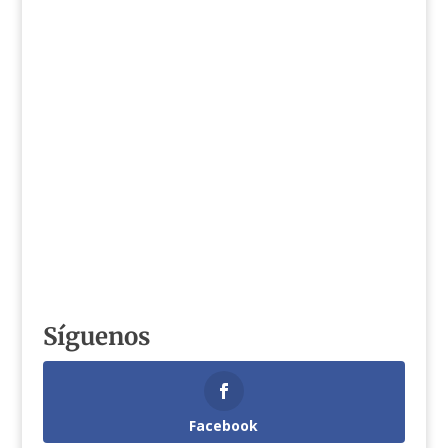
Síguenos
Facebook