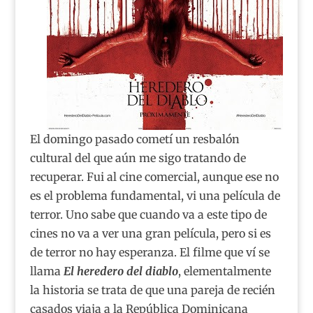
El domingo pasado cometí un resbalón
cultural del que aún me sigo tratando de
recuperar. Fui al cine comercial, aunque ese no
es el problema fundamental, vi una película de
terror. Uno sabe que cuando va a este tipo de
cines no va a ver una gran película, pero si es
de terror no hay esperanza. El filme que ví se
llama
El heredero del diablo
, elementalmente
la historia se trata de que una pareja de recién
casados viaja a la República Dominicana