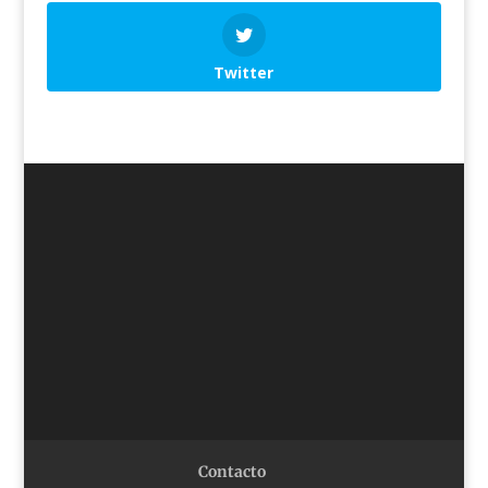
Twitter
Contacto