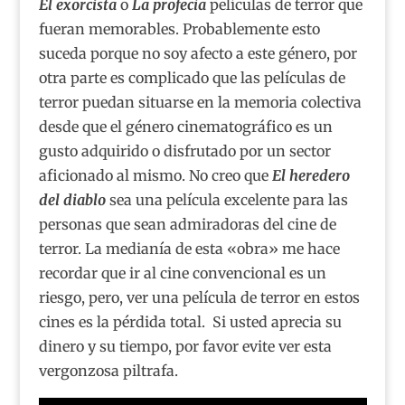
El exorcista
o
La profecía
películas de terror que
fueran memorables. Probablemente esto
suceda porque no soy afecto a este género, por
otra parte es complicado que las películas de
terror puedan situarse en la memoria colectiva
desde que el género cinematográfico es un
gusto adquirido o disfrutado por un sector
aficionado al mismo. No creo que
El heredero
del diablo
sea una película excelente para las
personas que sean admiradoras del cine de
terror. La medianía de esta «obra» me hace
recordar que ir al cine convencional es un
riesgo, pero, ver una película de terror en estos
cines es la pérdida total. Si usted aprecia su
dinero y su tiempo, por favor evite ver esta
vergonzosa piltrafa.