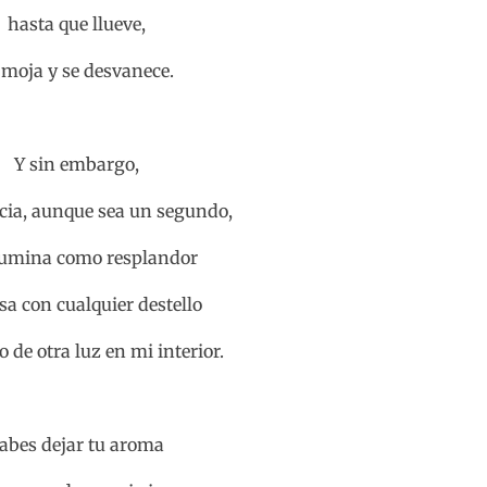
hasta que llueve,
 moja y se desvanece.
Y sin embargo,
cia, aunque sea un segundo,
lumina como resplandor
sa con cualquier destello
 de otra luz en mi interior.
abes dejar tu aroma