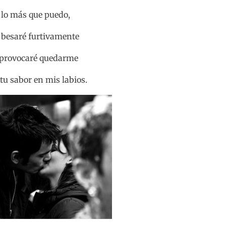
lo más que puedo,
 besaré furtivamente
 provocaré quedarme
tu sabor en mis labios.