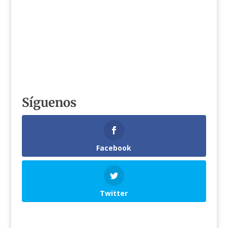
Síguenos
Facebook
Twitter