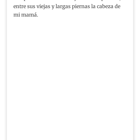
entre sus viejas y largas piernas la cabeza de
mi mamá.