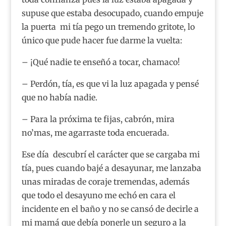
supuse que estaba desocupado, cuando empuje
la puerta mi tía pego un tremendo gritote, lo
único que pude hacer fue darme la vuelta:
– ¡Qué nadie te enseñó a tocar, chamaco!
– Perdón, tía, es que vi la luz apagada y pensé
que no había nadie.
– Para la próxima te fijas, cabrón, mira
no’mas, me agarraste toda encuerada.
Ese día descubrí el carácter que se cargaba mi
tía, pues cuando bajé a desayunar, me lanzaba
unas miradas de coraje tremendas, además
que todo el desayuno me echó en cara el
incidente en el baño y no se cansó de decirle a
mi mamá que debía ponerle un seguro a la