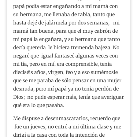
papá podía estar engañando a mi mamá con
su hermana, me llenaba de rabia, tanto que
hasta dejé de jalármela por dos semanas, mi
mamá tan buena, para que el muy cabrón de
mi papá la engañara, y su hermana que tanto
decía quererla le hiciera tremenda bajeza. No
negaré que igual fantaseé algunas veces con
mi tía, pero en mí, era comprensible, tenía
dieciséis años, virgen, feo y a eso sumémosle
que se me paraba de sólo pensar en una mujer
desnuda, pero mí papá ya no tenia perdón de
Dios; no pude esperar más, tenía que averiguar
qué era lo que pasaba.
Me dispuse a desenmascararlos, recuerdo que
fue un jueves, no entré a mi última clase y me
dirigí a la casa con toda la intención de