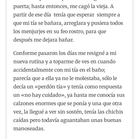
puerta; hasta entonces, me cagó la vieja. A
partir de ese día tenía que esperar siempre a
que mi tía se bañara, arreglara y pusiera todos
los menjurjes en su feo rostro, para que
después me dejara bañar.
Conforme pasaron los días me resigné a mi
nueva rutina y a toparme de ves en cuando
accidentalmente con mi tía en el baño;
parecía que a ella ya no le molestaba, sólo le
decía un «perdón tía» y tenía como respuesta
un «no hay cuidado», ya hasta me conocía sus
calzones enormes que se ponía y una que otra
vez, la llegué a ver sin sostén, tenía las chichis
caídas pero todavía aguantaban unas buenas
manoseadas.