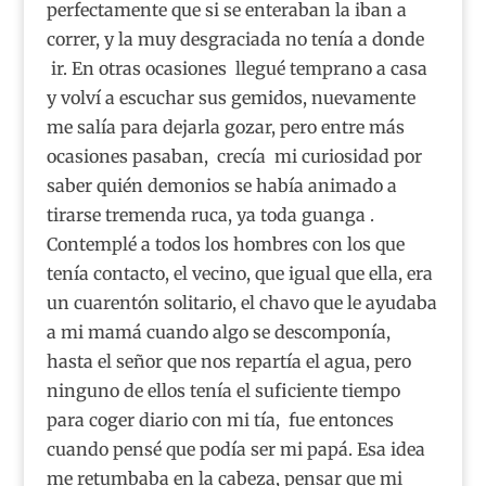
perfectamente que si se enteraban la iban a
correr, y la muy desgraciada no tenía a donde
ir. En otras ocasiones llegué temprano a casa
y volví a escuchar sus gemidos, nuevamente
me salía para dejarla gozar, pero entre más
ocasiones pasaban, crecía mi curiosidad por
saber quién demonios se había animado a
tirarse tremenda ruca, ya toda guanga .
Contemplé a todos los hombres con los que
tenía contacto, el vecino, que igual que ella, era
un cuarentón solitario, el chavo que le ayudaba
a mi mamá cuando algo se descomponía,
hasta el señor que nos repartía el agua, pero
ninguno de ellos tenía el suficiente tiempo
para coger diario con mi tía, fue entonces
cuando pensé que podía ser mi papá. Esa idea
me retumbaba en la cabeza, pensar que mi