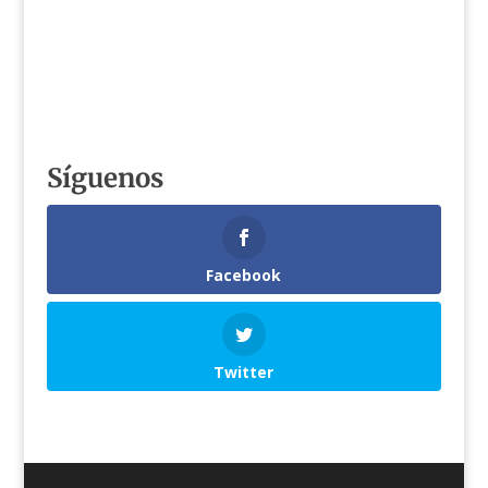
Síguenos
Facebook
Twitter