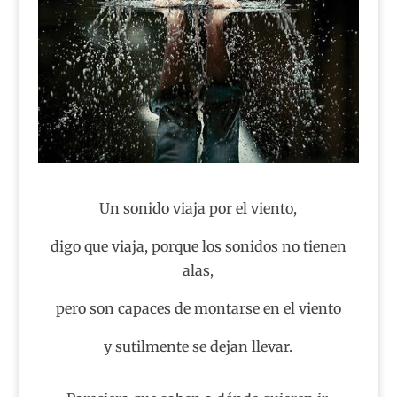
Un sonido viaja por el viento,
digo que viaja, porque los sonidos no tienen
alas,
pero son capaces de montarse en el viento
y sutilmente se dejan llevar.