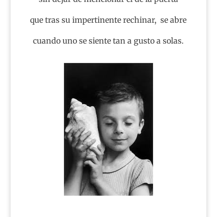
que tras su impertinente rechinar, se abre
cuando uno se siente tan a gusto a solas.