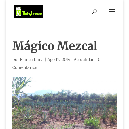
Mágico Mezcal
por
Blanca Luna
|
Ago 12, 2014
|
Actualidad
|
0
Comentarios