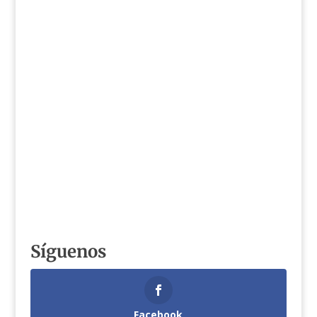
Síguenos
Facebook