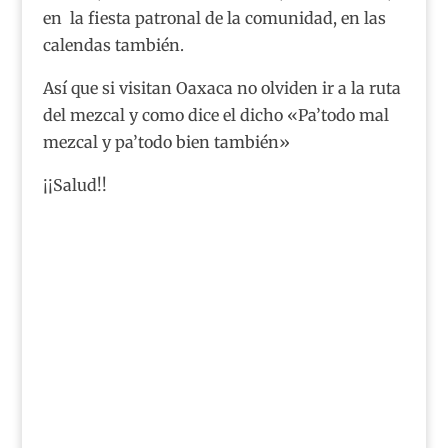
en la fiesta patronal de la comunidad, en las
calendas también.
Así que si visitan Oaxaca no olviden ir a la ruta
del mezcal y como dice el dicho «Pa’todo mal
mezcal y pa’todo bien también»
¡¡Salud!!