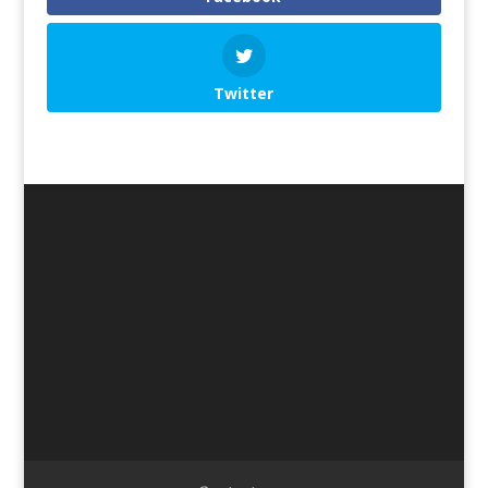
Twitter