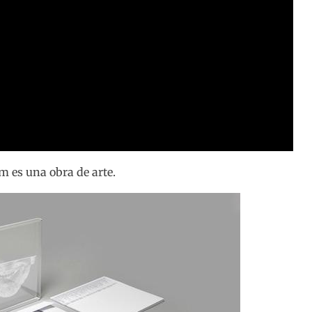
m es una obra de arte.