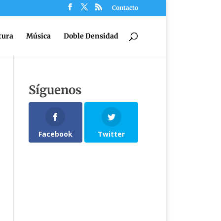
Contacto
tura
Música
Doble Densidad
Síguenos
Facebook
Twitter