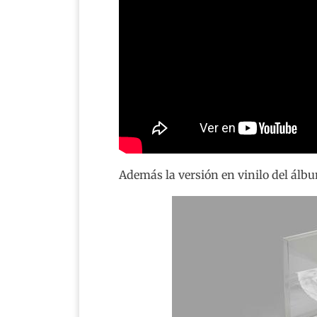
Además la versión en vinilo del álbu