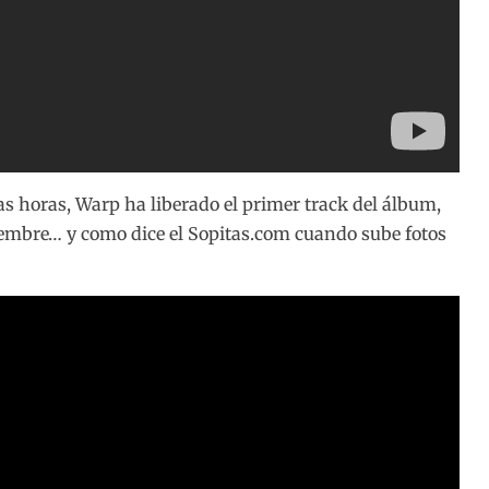
horas, Warp ha liberado el primer track del álbum,
iembre… y como dice el Sopitas.com cuando sube fotos