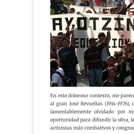
En este doloroso contexto, me parec
al gran José Revueltas (1914-1976),
lamentablemente olvidado por m
oportunidad para difundir la obra, le
activistas más combativos y congrue