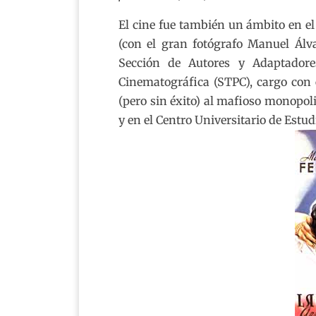
El cine fue también un ámbito en el
(con el gran fotógrafo Manuel Álv
Sección de Autores y Adaptadore
Cinematográfica (STPC), cargo con 
(pero sin éxito) al mafioso monopol
y en el Centro Universitario de Estu