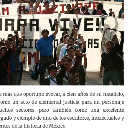
e más que oportuno evocar, a cien años de su natalicio,
 como un acto de elemental justicia para un personaje
uchos sectores, pero también como una excelente
gado y ejemplo de uno de los escritores, intelectuales y
ntes de la historia de México.