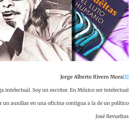
Jorge Alberto Rivero Mora
[1]
a intelectual. Soy un escritor. En México ser intelectual
r un auxiliar en una oficina contigua a la de un político
José Revueltas