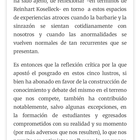
ha sido ajeno, de reflexionar -en términos de
Reinhart Koselleck- en torno a estos espacios
de experiencias atroces cuando la barbarie y la
sinrazón se sientan cotidianamente con
nosotros y cuando las anormalidades se
vuelven normales de tan recurrentes que se
presentan.
Es entonces que la reflexión crítica por la que
apostó el posgrado en estos cinco lustros, si
bien ha abonado en favor de la construcción de
conocimiento y debate del mismo en el terreno
que nos compete, también ha contribuido
notablemente, salvo algunas excepciones, en
la formación de estudiantes y egresados
comprometidos con su realidad y su momento
(por más adversos que nos resulten), lo que nos