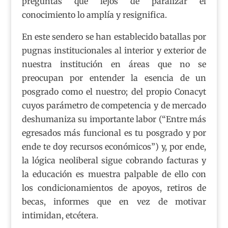
preguntas que lejos de paralizar el
conocimiento lo amplía y resignifica.
En este sendero se han establecido batallas por
pugnas institucionales al interior y exterior de
nuestra institución en áreas que no se
preocupan por entender la esencia de un
posgrado como el nuestro; del propio Conacyt
cuyos parámetro de competencia y de mercado
deshumaniza su importante labor (“Entre más
egresados más funcional es tu posgrado y por
ende te doy recursos económicos”) y, por ende,
la lógica neoliberal sigue cobrando facturas y
la educación es muestra palpable de ello con
los condicionamientos de apoyos, retiros de
becas, informes que en vez de motivar
intimidan, etcétera.