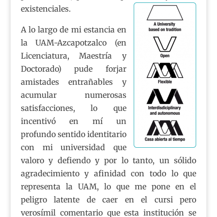
existenciales.
A lo largo de mi estancia en
la UAM-Azcapotzalco (en
Licenciatura, Maestría y
Doctorado) pude forjar
amistades entrañables y
acumular numerosas
satisfacciones, lo que
incentivó en mí un
profundo sentido identitario
con mi universidad que
valoro y defiendo y por lo tanto, un sólido
agradecimiento y afinidad con todo lo que
representa la UAM, lo que me pone en el
peligro latente de caer en el cursi pero
verosímil comentario que esta institución se