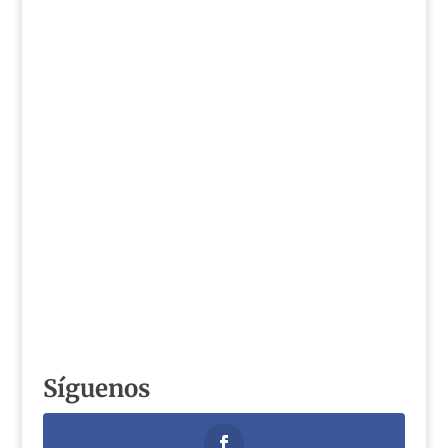
Síguenos