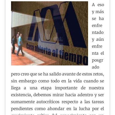
A eso
y más
se ha
enfre
ntado
y aún
enfre
nta el
posgr
ado
pero creo que se ha salido avante de estos retos,
sin embargo como todo en la vida cuando se
llega a una etapa importante de nuestra
existencia, debemos mirar hacia adentro y ser
sumamente autocríticos respecto a las tareas
pendientes como ahondar en la lucha por el