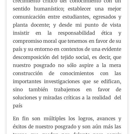
crecimiento crítico del conocimiento con un
sentido humanístico; establecer una mejor
comunicación entre estudiantes, egresados y
planta docente; y desde mi punto de vista
insistir en la responsabilidad ética y
compromiso moral que tenemos en favor de su
país y su entorno en contextos de una evidente
descomposición del tejido social, es decir, que
nuestro posgrado no sólo aspire a la mera
construcción de conocimientos con las
importantes investigaciones que se edifican,
sino también trabajemos en favor de
soluciones y miradas críticas a la realidad del
país
En fin son múltiples los logros, avances y
éxitos de nuestro posgrado y son aún más las