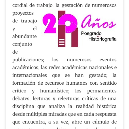
cordial de trabajo, la gestación de
numerosos
proyectos
de trabajo
y el
abundante
conjunto
de
publicaciones; los numerosos eventos
académicos; las redes académicas nacionales e
internacionales que se han gestado; la
formación de recursos humanos con sentido
crítico y humanístico; los permanentes
debates, lecturas y relecturas críticas de una
disciplina que analiza la realidad histórica
desde múltiples miradas que en cada respuesta
que encuentra, a su vez, abre un cúmulo de