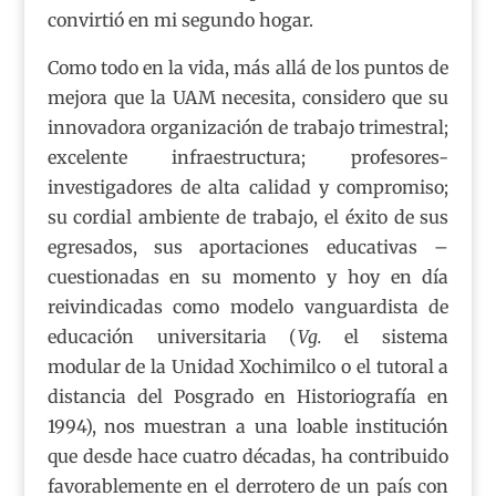
convirtió en mi segundo hogar.
Como todo en la vida, más allá de los puntos de
mejora que la UAM necesita, considero que su
innovadora organización de trabajo trimestral;
excelente infraestructura; profesores-
investigadores de alta calidad y compromiso;
su cordial ambiente de trabajo, el éxito de sus
egresados, sus aportaciones educativas –
cuestionadas en su momento y hoy en día
reivindicadas como modelo vanguardista de
educación universitaria (
Vg.
el sistema
modular de la Unidad Xochimilco o el tutoral a
distancia del Posgrado en Historiografía en
1994), nos muestran a una loable institución
que desde hace cuatro décadas, ha contribuido
favorablemente en el derrotero de un país con