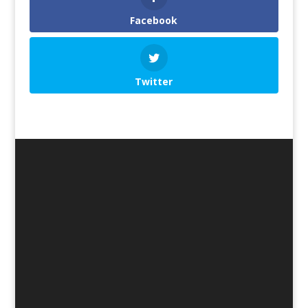
Facebook
Twitter