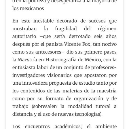
ó en la pobreza y desesperanza a la mayoría de
los mexicanos
En este inestable decorado de sucesos que
mostraban la fragilidad del régimen
autoritario –que sería derrotado seis años
después por el panista Vicente Fox, tan nocivo
como sus antecesores– dio sus primero pasos
la Maestría en Historiografía de México, con la
entusiasta labor de un conjunto de profesores-
investigadores visionarios que apostaron por
una innovadora propuesta de estudio tanto por
los contenidos de las materias de la maestría
como por su formato de organización y de
trabajo (sobresalen la modalidad tutoral a
distancia y el uso de nuevas tecnologías).
Los encuentros académicos; el ambiente