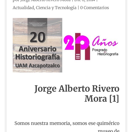
Actualidad
,
Ciencia y Tecnología
|
0 Comentarios
Jorge Alberto Rivero
Mora
[1]
Somos nuestra memoria, somos ese quimérico
museo de