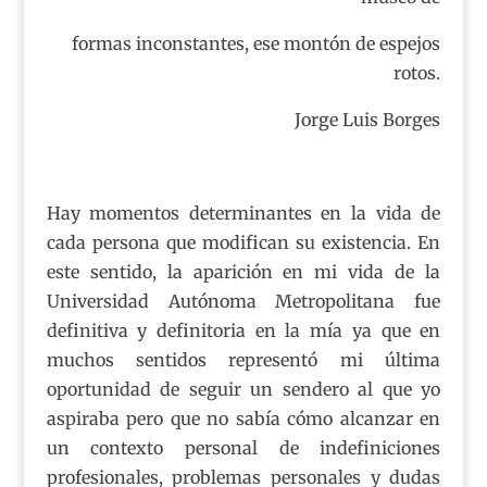
formas inconstantes, ese montón de espejos
rotos.
Jorge Luis Borges
Hay momentos determinantes en la vida de
cada persona que modifican su existencia. En
este sentido, la aparición en mi vida de la
Universidad Autónoma Metropolitana fue
definitiva y definitoria en la mía ya que en
muchos sentidos representó mi última
oportunidad de seguir un sendero al que yo
aspiraba pero que no sabía cómo alcanzar en
un contexto personal de indefiniciones
profesionales, problemas personales y dudas