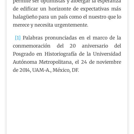
permite ser optimistas y albergar la esperanza
de edificar un horizonte de expectativas más
halagüeño para un país como el nuestro que lo
merece y necesita urgentemente.
[1]
Palabras pronunciadas en el marco de la
conmemoración del 20 aniversario del
Posgrado en Historiografía de la Universidad
Autónoma Metropolitana, el 24 de noviembre
de 2014, UAM-A., México, DF.