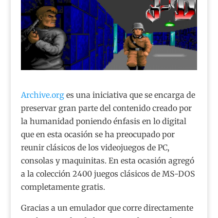
Archive.org
es una iniciativa que se encarga de
preservar gran parte del contenido creado por
la humanidad poniendo énfasis en lo digital
que en esta ocasión se ha preocupado por
reunir clásicos de los videojuegos de PC,
consolas y maquinitas. En esta ocasión agregó
a la colección 2400 juegos clásicos de MS-DOS
completamente gratis.
Gracias a un emulador que corre directamente