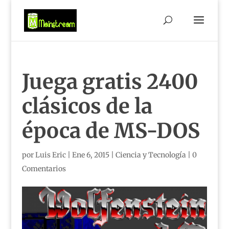
Juega gratis 2400
clásicos de la
época de MS-DOS
por
Luis Eric
|
Ene 6, 2015
|
Ciencia y Tecnología
|
0
Comentarios