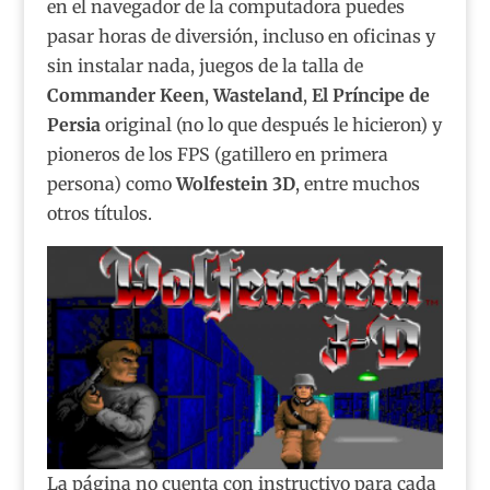
en el navegador de la computadora puedes
pasar horas de diversión, incluso en oficinas y
sin instalar nada, juegos de la talla de
Commander Keen
,
Wasteland
,
El Príncipe de
Persia
original (no lo que después le hicieron) y
pioneros de los FPS (gatillero en primera
persona) como
Wolfestein 3D
, entre muchos
otros títulos.
La página no cuenta con instructivo para cada