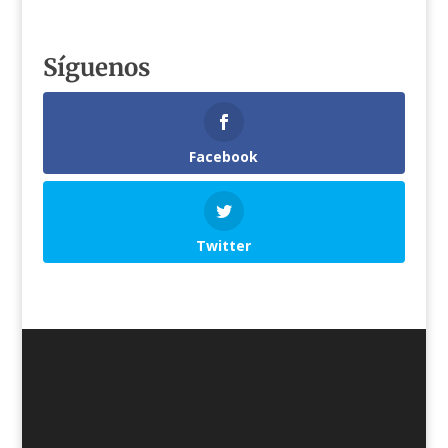
Síguenos
Facebook
Twitter