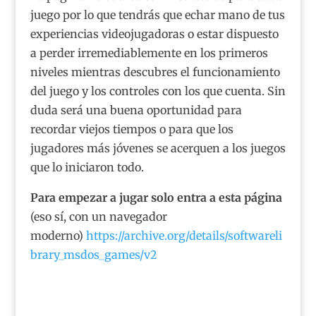
juego por lo que tendrás que echar mano de tus
experiencias videojugadoras o estar dispuesto
a perder irremediablemente en los primeros
niveles mientras descubres el funcionamiento
del juego y los controles con los que cuenta. Sin
duda será una buena oportunidad para
recordar viejos tiempos o para que los
jugadores más jóvenes se acerquen a los juegos
que lo iniciaron todo.
Para empezar a jugar solo entra a esta página
(eso sí, con un navegador
moderno)
https://archive.org/details/softwareli
brary_msdos_games/v2