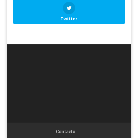
Twitter
Contacto