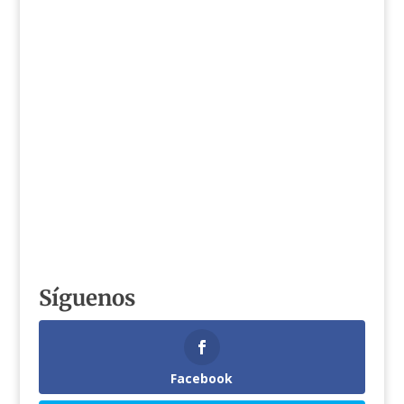
Síguenos
Facebook