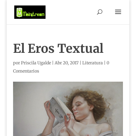
El Eros Textual
por
Priscila Ugalde
|
Abr 20, 2017
|
Literatura
|
0
Comentarios