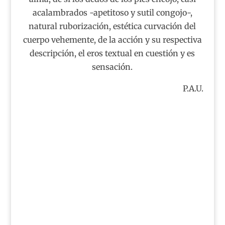
acalambrados -apetitoso y sutil congojo-,
natural ruborización, estética curvación del
cuerpo vehemente, de la acción y su respectiva
descripción, el eros textual en cuestión y es
sensación.
P.A.U.