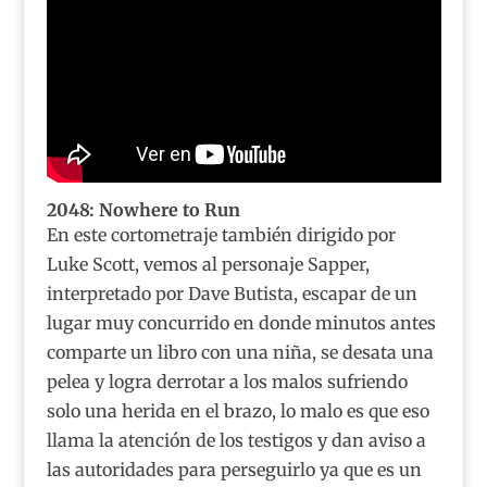
2048: Nowhere to Run
En este cortometraje también dirigido por
Luke Scott, vemos al personaje Sapper,
interpretado por Dave Butista, escapar de un
lugar muy concurrido en donde minutos antes
comparte un libro con una niña, se desata una
pelea y logra derrotar a los malos sufriendo
solo una herida en el brazo, lo malo es que eso
llama la atención de los testigos y dan aviso a
las autoridades para perseguirlo ya que es un