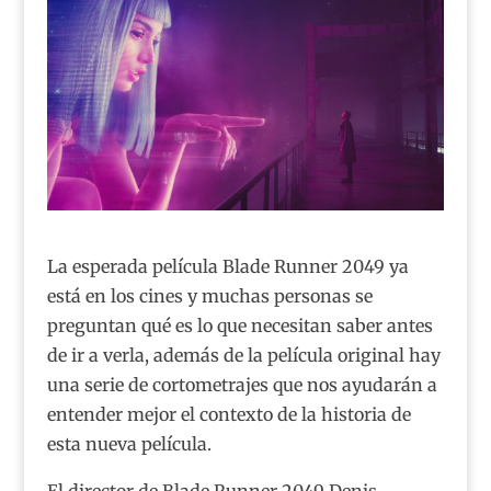
La esperada película Blade Runner 2049 ya
está en los cines y muchas personas se
preguntan qué es lo que necesitan saber antes
de ir a verla, además de la película original hay
una serie de cortometrajes que nos ayudarán a
entender mejor el contexto de la historia de
esta nueva película.
El director de Blade Runner 2049 Denis