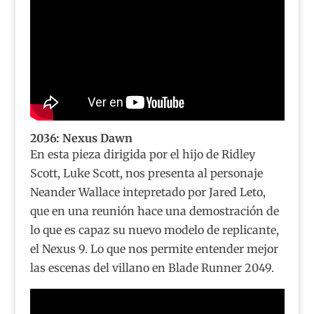
2036: Nexus Dawn
En esta pieza dirigida por el hijo de Ridley
Scott, Luke Scott, nos presenta al personaje
Neander Wallace intepretado por Jared Leto,
que en una reunión hace una demostración de
lo que es capaz su nuevo modelo de replicante,
el Nexus 9. Lo que nos permite entender mejor
las escenas del villano en Blade Runner 2049.