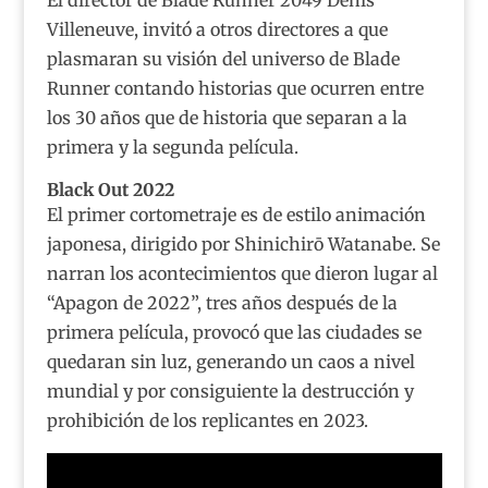
Villeneuve, invitó a otros directores a que
plasmaran su visión del universo de Blade
Runner contando historias que ocurren entre
los 30 años que de historia que separan a la
primera y la segunda película.
Black Out 2022
El primer cortometraje es de estilo animación
japonesa, dirigido por Shinichirō Watanabe. Se
narran los acontecimientos que dieron lugar al
“Apagon de 2022”, tres años después de la
primera película, provocó que las ciudades se
quedaran sin luz, generando un caos a nivel
mundial y por consiguiente la destrucción y
prohibición de los replicantes en 2023.