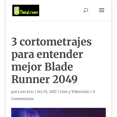
3 cortometrajes
para entender
mejor Blade
Runner 2049
por
Luis Eric
|
Oct 23, 2017
|
Cine y Televisión
|
0
Comentarios