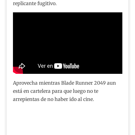
replicante fugitivo.
Aprovecha mientras Blade Runner 2049 aun
está en cartelera para que luego no te
arrepientas de no haber ido al cine.