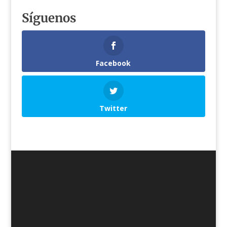
Síguenos
Facebook
Twitter