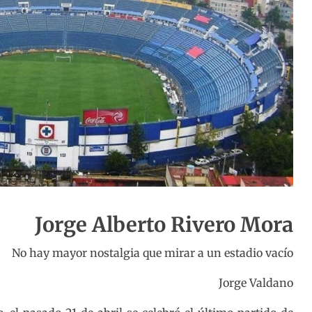
Jorge Alberto Rivero Mora
No hay mayor nostalgia que mirar a un estadio vacío
Jorge Valdano