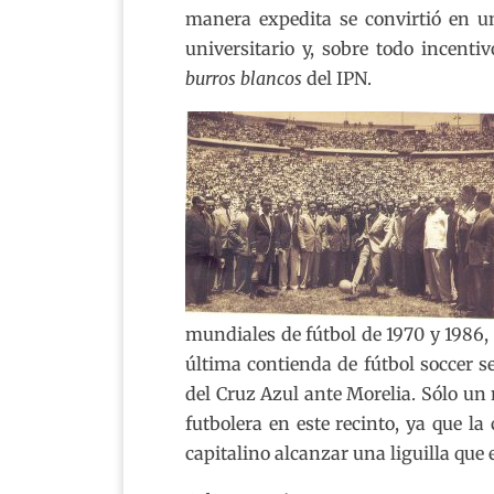
manera expedita se convirtió en un
universitario y, sobre todo incentiv
burros blancos
del IPN.
mundiales de fútbol de 1970 y 1986,
última contienda de fútbol soccer s
del Cruz Azul ante Morelia. Sólo un
futbolera en este recinto, ya que l
capitalino alcanzar una liguilla que 