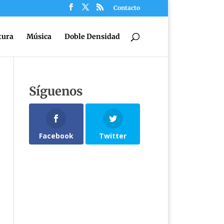
Contacto
tura
Música
Doble Densidad
Síguenos
Facebook
Twitter