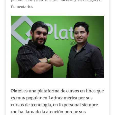
Comentarios
Platzi
es una plataforma de cursos en línea que
es muy popular en Latinoamérica por sus
cursos de tecnología, en lo personal siempre
me ha llamado la atención porque sus