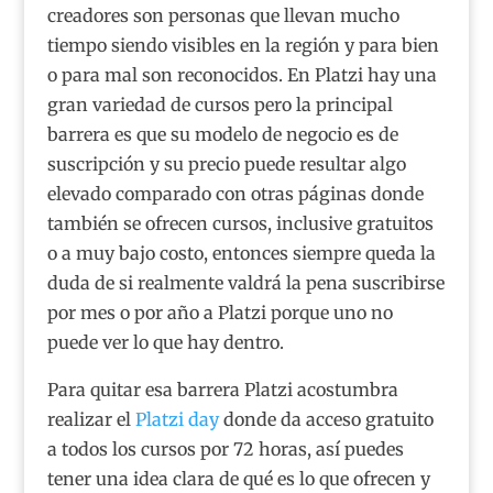
creadores son personas que llevan mucho
tiempo siendo visibles en la región y para bien
o para mal son reconocidos. En Platzi hay una
gran variedad de cursos pero la principal
barrera es que su modelo de negocio es de
suscripción y su precio puede resultar algo
elevado comparado con otras páginas donde
también se ofrecen cursos, inclusive gratuitos
o a muy bajo costo, entonces siempre queda la
duda de si realmente valdrá la pena suscribirse
por mes o por año a Platzi porque uno no
puede ver lo que hay dentro.
Para quitar esa barrera Platzi acostumbra
realizar el
Platzi day
donde da acceso gratuito
a todos los cursos por 72 horas, así puedes
tener una idea clara de qué es lo que ofrecen y