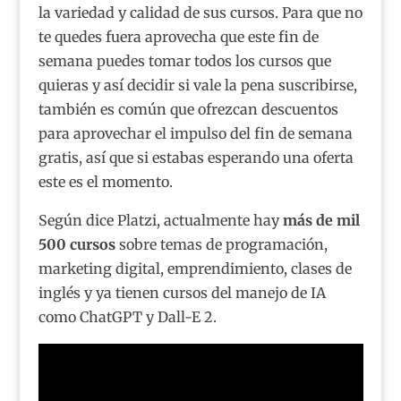
la variedad y calidad de sus cursos. Para que no
te quedes fuera aprovecha que este fin de
semana puedes tomar todos los cursos que
quieras y así decidir si vale la pena suscribirse,
también es común que ofrezcan descuentos
para aprovechar el impulso del fin de semana
gratis, así que si estabas esperando una oferta
este es el momento.
Según dice Platzi, actualmente hay
más de mil
500 cursos
sobre temas de programación,
marketing digital, emprendimiento, clases de
inglés y ya tienen cursos del manejo de IA
como ChatGPT y Dall-E 2.