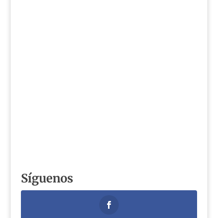
Síguenos