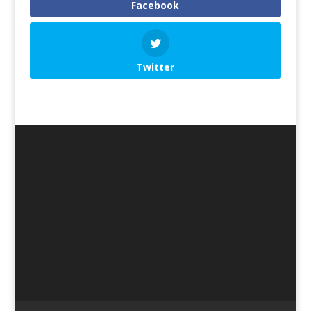
Facebook
Twitter