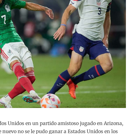
dos Unidos en un partido amistoso jugado en Arizona,
de nuevo no se le pudo ganar a Estados Unidos en los