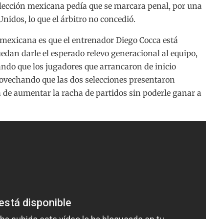
lección mexicana pedía que se marcara penal, por una
Unidos, lo que el árbitro no concedió.
 mexicana es que el entrenador Diego Cocca está
dan darle el esperado relevo generacional al equipo,
do que los jugadores que arrancaron de inicio
ovechando que las dos selecciones presentaron
 de aumentar la racha de partidos sin poderle ganar a