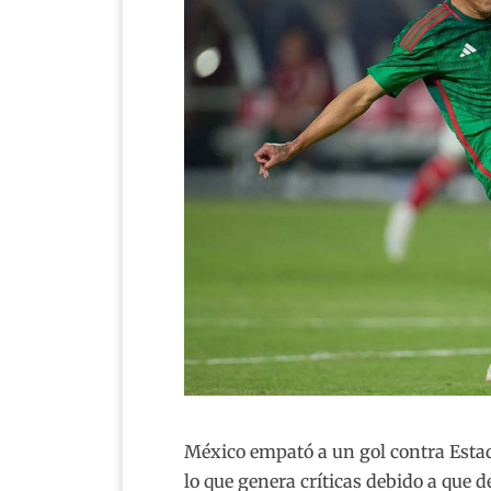
México empató a un gol contra Esta
lo que genera críticas debido a que 