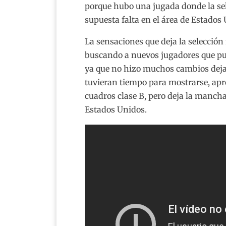
porque hubo una jugada donde la se
supuesta falta en el área de Estados 
La sensaciones que deja la selección
buscando a nuevos jugadores que pue
ya que no hizo muchos cambios dejan
tuvieran tiempo para mostrarse, apr
cuadros clase B, pero deja la mancha
Estados Unidos.