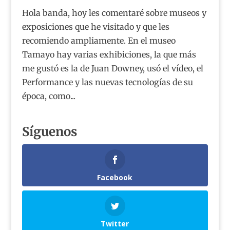
Hola banda, hoy les comentaré sobre museos y
exposiciones que he visitado y que les
recomiendo ampliamente. En el museo
Tamayo hay varias exhibiciones, la que más
me gustó es la de Juan Downey, usó el vídeo, el
Performance y las nuevas tecnologías de su
época, como...
Síguenos
Facebook
Twitter