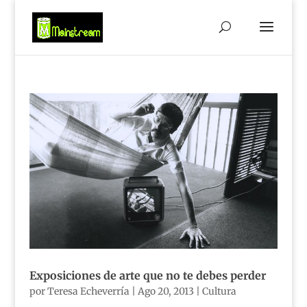
Exposiciones de arte que no te debes perder
por
Teresa Echeverría
|
Ago 20, 2013
|
Cultura