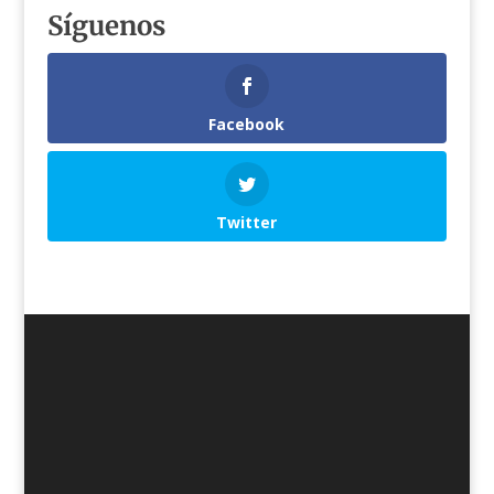
Síguenos
Facebook
Twitter