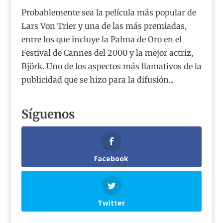
Probablemente sea la película más popular de
Lars Von Trier y una de las más premiadas,
entre los que incluye la Palma de Oro en el
Festival de Cannes del 2000 y la mejor actriz,
Björk. Uno de los aspectos más llamativos de la
publicidad que se hizo para la difusión...
Síguenos
Facebook
Twitter