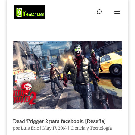
Dead Trigger 2 para facebook. [Reseña]
por
Luis Eric
|
May 17, 2014
|
Ciencia y Tecnología