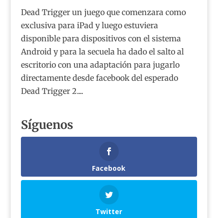
Dead Trigger un juego que comenzara como
exclusiva para iPad y luego estuviera
disponible para dispositivos con el sistema
Android y para la secuela ha dado el salto al
escritorio con una adaptación para jugarlo
directamente desde facebook del esperado
Dead Trigger 2....
Síguenos
Facebook
Twitter