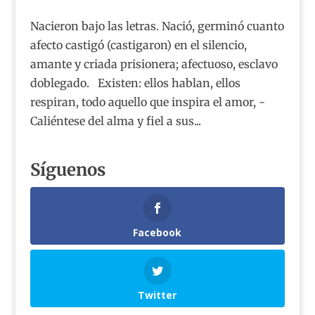
Nacieron bajo las letras. Nació, germinó cuanto
afecto castigó (castigaron) en el silencio,
amante y criada prisionera; afectuoso, esclavo
doblegado. Existen: ellos hablan, ellos
respiran, todo aquello que inspira el amor, -
Caliéntese del alma y fiel a sus...
Síguenos
Facebook
Twitter