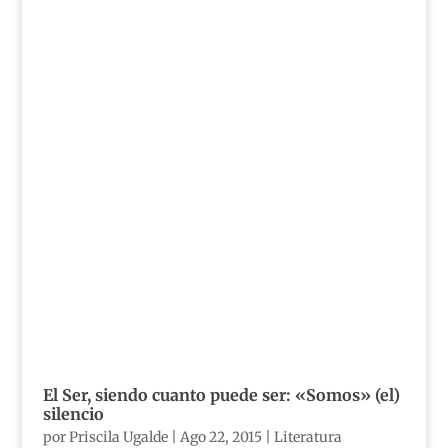
El Ser, siendo cuanto puede ser: «Somos» (el)
silencio
por
Priscila Ugalde
|
Ago 22, 2015
|
Literatura