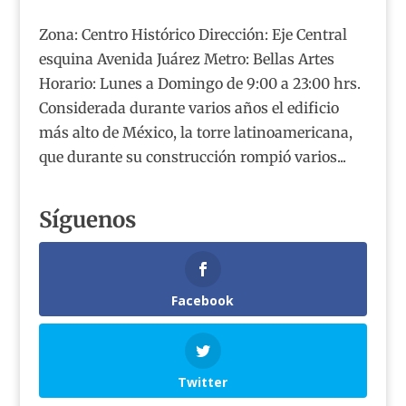
Zona: Centro Histórico Dirección: Eje Central
esquina Avenida Juárez Metro: Bellas Artes
Horario: Lunes a Domingo de 9:00 a 23:00 hrs.
Considerada durante varios años el edificio
más alto de México, la torre latinoamericana,
que durante su construcción rompió varios...
Síguenos
Facebook
Twitter