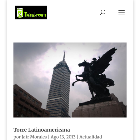
Torre Latinoamericana
por
Jair Morales
|
Ago 13, 2013
|
Actualidad