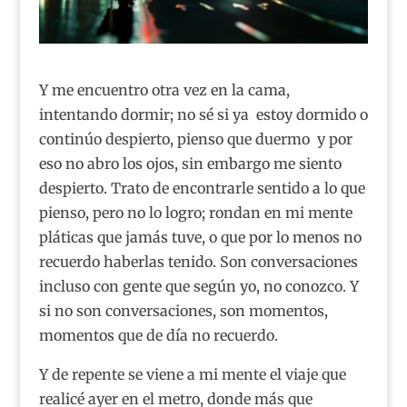
Y me encuentro otra vez en la cama,
intentando dormir; no sé si ya estoy dormido o
continúo despierto, pienso que duermo y por
eso no abro los ojos, sin embargo me siento
despierto. Trato de encontrarle sentido a lo que
pienso, pero no lo logro; rondan en mi mente
pláticas que jamás tuve, o que por lo menos no
recuerdo haberlas tenido. Son conversaciones
incluso con gente que según yo, no conozco. Y
si no son conversaciones, son momentos,
momentos que de día no recuerdo.
Y de repente se viene a mi mente el viaje que
realicé ayer en el metro, donde más que