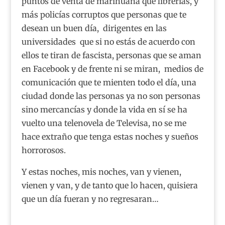
puntos de venta de marihuana que librerías, y
más policías corruptos que personas que te
desean un buen día, dirigentes en las
universidades que si no estás de acuerdo con
ellos te tiran de fascista, personas que se aman
en Facebook y de frente ni se miran, medios de
comunicación que te mienten todo el día, una
ciudad donde las personas ya no son personas
sino mercancías y donde la vida en sí se ha
vuelto una telenovela de Televisa, no se me
hace extraño que tenga estas noches y sueños
horrorosos.
Y estas noches, mis noches, van y vienen,
vienen y van, y de tanto que lo hacen, quisiera
que un día fueran y no regresaran…