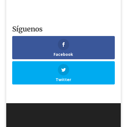
Síguenos
Facebook
Twitter